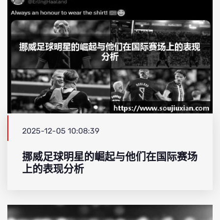
2025-12-05 10:08:39
挪威足球明星的崛起与他们在国际赛场
上的表现分析