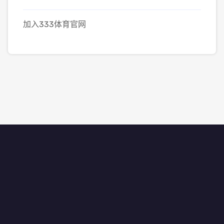
加入333体育官网