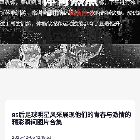
体育热点
首页
体育热点
85后足球明星风采展现他们的青春与激情的
精彩瞬间图片合集
2025-12-05 12:18:53