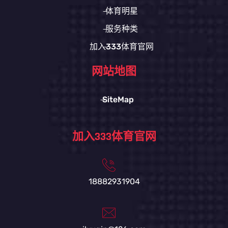
体育明星
服务种类
加入333体育官网
网站地图
SiteMap
加入333体育官网
18882931904