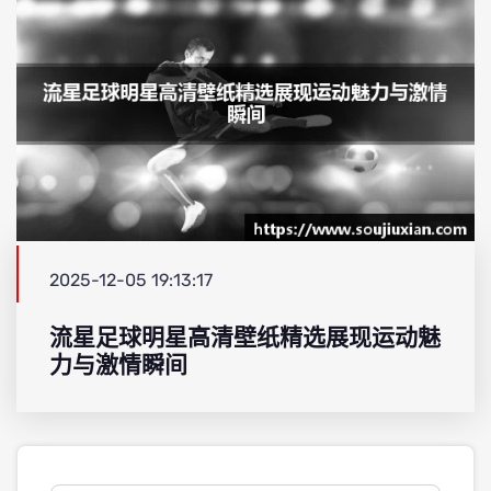
2025-12-05 19:13:17
流星足球明星高清壁纸精选展现运动魅
力与激情瞬间