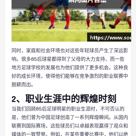
同时，家庭和社会环境也对这些年轻球员产生了深远影
响。很多85后球星都得到了父母的大力支持，而一些
地方足球学校的发展也为他们提供了更多机会。这种良
好的成长环境，使得他们能够在竞争激烈的职业联赛中
脱颖而出。
2、职业生涯中的辉煌时刻
当我们回顾85后足球明星的职业生涯时，不可否认的
是，他们曾为中国足球创造了一系列辉煌瞬间。从国内
联赛到国际赛场，这些球员们以卓越表现赢得了观众和
媒体的一致赞誉。例如，在某些重要比赛中，他们以绝